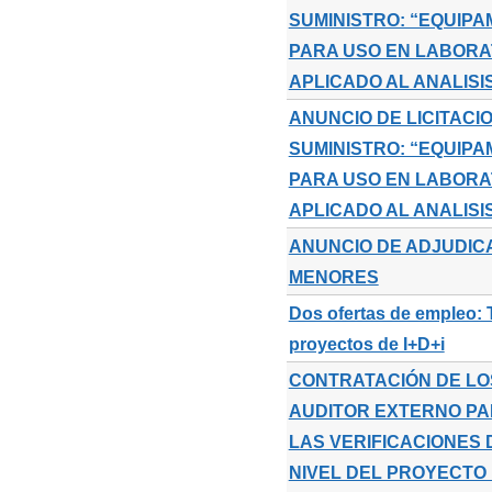
SUMINISTRO: “EQUIP
PARA USO EN LABORAT
APLICADO AL ANALISI
ANUNCIO DE LICITACI
SUMINISTRO: “EQUIP
PARA USO EN LABORAT
APLICADO AL ANALISI
ANUNCIO DE ADJUDIC
MENORES
Dos ofertas de empleo:
proyectos de I+D+i
CONTRATACIÓN DE LOS
AUDITOR EXTERNO PA
LAS VERIFICACIONES 
NIVEL DEL PROYECTO