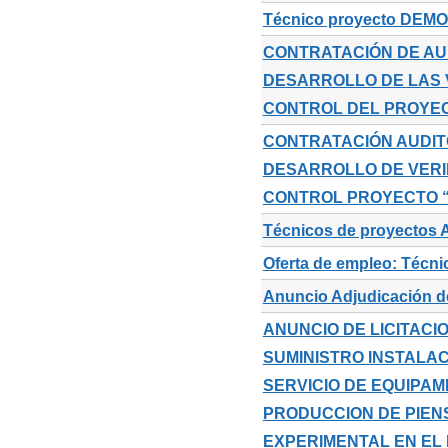
Técnico proyecto DEM
CONTRATACIÓN DE AU
DESARROLLO DE LAS 
CONTROL DEL PROYEC
CONTRATACIÓN AUDIT
DESARROLLO DE VERI
CONTROL PROYECTO 
Técnicos de proyectos 
Oferta de empleo: Técni
Anuncio Adjudicación de
ANUNCIO DE LICITACI
SUMINISTRO INSTALAC
SERVICIO DE EQUIPAM
PRODUCCION DE PIEN
EXPERIMENTAL EN EL