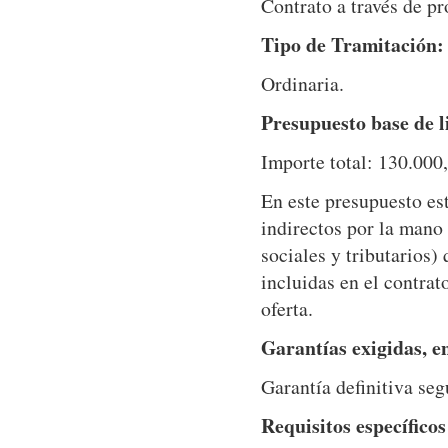
Contrato a través de p
Tipo de Tramitación:
Ordinaria.
Presupuesto base de l
Importe total: 130.000
En este presupuesto est
indirectos por la mano
sociales y tributarios)
incluidas en el contrat
oferta.
Garantías exigidas, e
Garantía definitiva se
Requisitos específicos