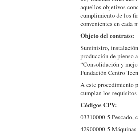
aquellos objetivos conc
cumplimiento de los fi
convenientes en cada 
Objeto del contrato:
Suministro, instalació
producción de pienso a
“Consolidación y mejora
Fundación Centro Tecn
A este procedimiento po
cumplan los requisitos 
Códigos CPV:
03310000-5 Pescado, c
42900000-5 Máquinas di