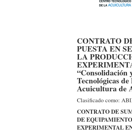
CONTRATO DE
PUESTA EN S
LA PRODUCCI
EXPERIMENTA
“Consolidación y
Tecnológicas de
Acuicultura de 
Clasificado como: A
CONTRATO DE SUM
DE EQUIPAMIENTO
EXPERIMENTAL EN 