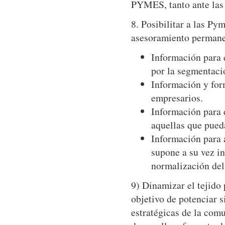
PYMES, tanto ante las
8. Posibilitar a las Py
asesoramiento permane
Información para 
por la segmentaci
Información y for
empresarios.
Información para d
aquellas que pued
Información para 
supone a su vez i
normalización del
9) Dinamizar el tejido 
objetivo de potenciar s
estratégicas de la com