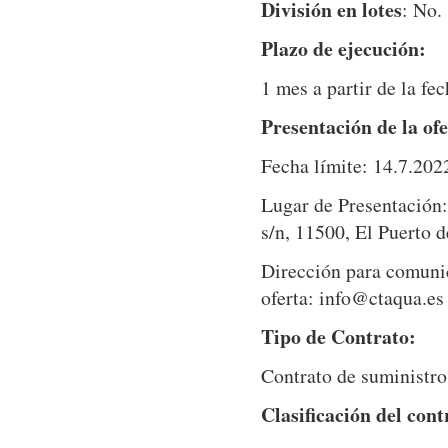
División en lotes
: No.
Plazo de ejecución:
1 mes a partir de la fe
Presentación de la ofe
Fecha límite: 14.7.202
Lugar de Presentació
s/n, 11500, El Puerto 
Dirección para comunica
oferta: info@ctaqua.es
Tipo de Contrato:
Contrato de suministro
Clasificación del cont