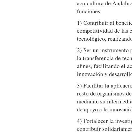
acuicultura de Andalucí
funciones:
1) Contribuir al benefi
competitividad de las 
tecnológico, realizand
2) Ser un instrumento 
la transferencia de tec
afines, facilitando el 
innovación y desarroll
3) Facilitar la aplicac
resto de organismos de 
mediante su intermedia
de apoyo a la innovaci
4) Fortalecer la inves
contribuir solidariame