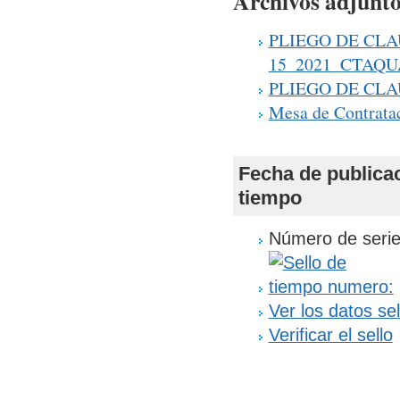
Archivos adjunto
PLIEGO DE CLA
15_2021_CTAQUA
PLIEGO DE CLA
Mesa de Contratac
Fecha de publica
tiempo
Número de serie
Ver los datos se
Verificar el sello